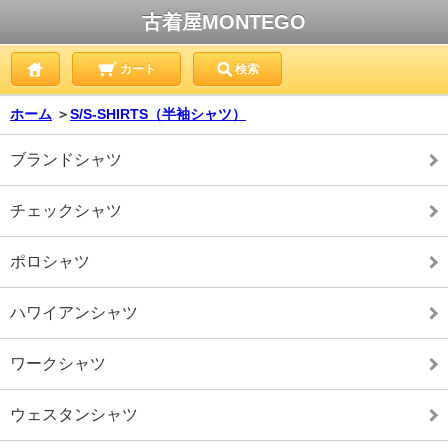
古着屋MONTEGO
カート
検索
ホーム
＞
S/S-SHIRTS（半袖シャツ）
ブランドシャツ
チェックシャツ
ポロシャツ
ハワイアンシャツ
ワークシャツ
ウェスタンシャツ