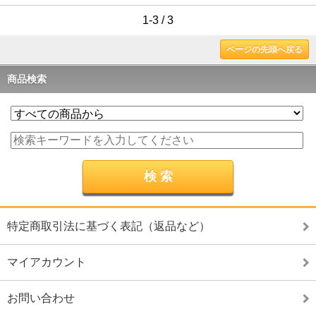
1-3 / 3
ページの先頭へ戻る
商品検索
特定商取引法に基づく表記（返品など）
マイアカウント
お問い合わせ