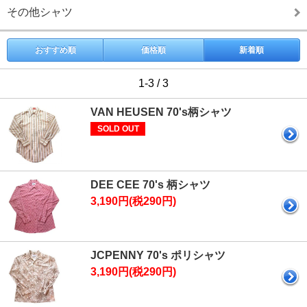
その他シャツ
おすすめ順
価格順
新着順
1-3 / 3
VAN HEUSEN 70's柄シャツ
SOLD OUT
DEE CEE 70's 柄シャツ
3,190円(税290円)
JCPENNY 70's ポリシャツ
3,190円(税290円)