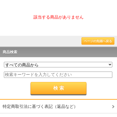
該当する商品がありません
ページの先頭へ戻る
商品検索
特定商取引法に基づく表記（返品など）