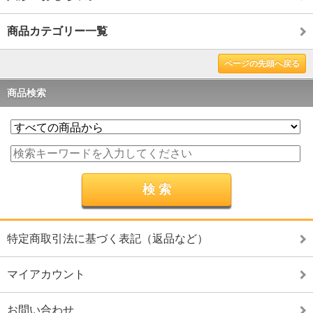
商品カテゴリー一覧
ページの先頭へ戻る
商品検索
特定商取引法に基づく表記（返品など）
マイアカウント
お問い合わせ