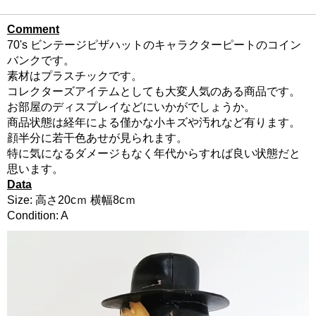
Comment
70's ビンテージピザハットのキャラクターピートのコイン
バンクです。
素材はプラスチックです。
コレクターズアイテムとしても大変人気のある商品です。
お部屋のディスプレイなどにいかがでしょうか。
商品状態は経年による僅かな小キズや汚れなど有ります。
顔半分に若干色あせが見られます。
特に気になるダメージもなく年代からすれば良い状態だと
思います。
Data
Size: 高さ20cｍ 横幅8cｍ
Condition: A