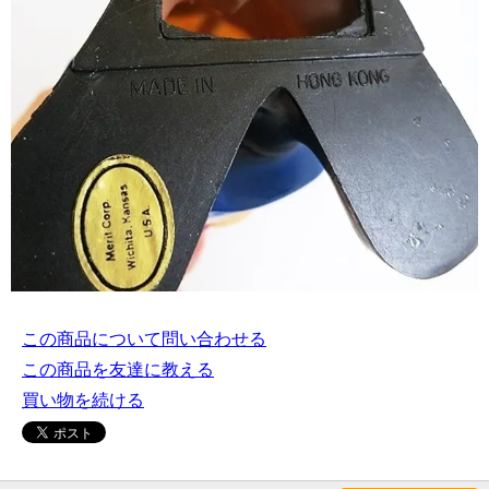
この商品について問い合わせる
この商品を友達に教える
買い物を続ける