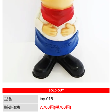
SOLD OUT
型番
toy-015
販売価格
7,700円(税700円)