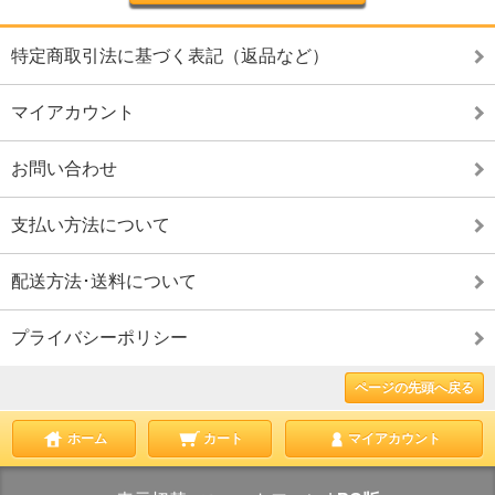
特定商取引法に基づく表記（返品など）
マイアカウント
お問い合わせ
支払い方法について
配送方法･送料について
プライバシーポリシー
ページの先頭へ戻る
ホーム
カート
マイアカウント