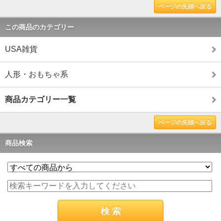
ページの先頭へ戻る
この商品のカテゴリー
USA雑貨
人形・おもちゃ系
商品カテゴリー一覧
ページの先頭へ戻る
商品検索