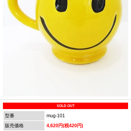
SOLD OUT
型番
mug-101
販売価格
4,620円(税420円)