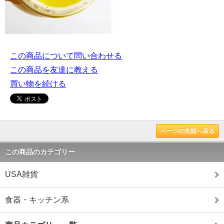
この商品について問い合わせる
この商品を友達に教える
買い物を続ける
ページの先頭へ戻る
この商品のカテゴリー
USA雑貨
食器・キッチン系