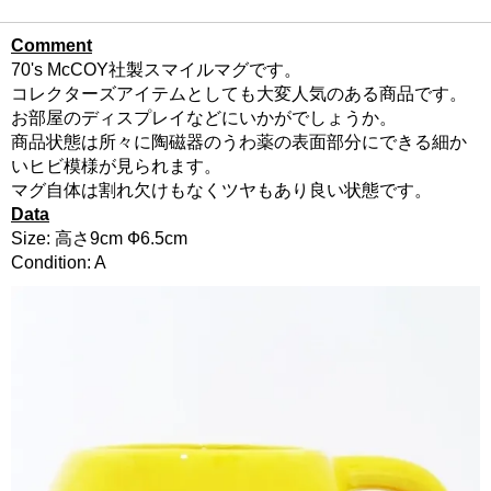
Comment
70's McCOY社製スマイルマグです。
コレクターズアイテムとしても大変人気のある商品です。
お部屋のディスプレイなどにいかがでしょうか。
商品状態は所々に陶磁器のうわ薬の表面部分にできる細か
いヒビ模様が見られます。
マグ自体は割れ欠けもなくツヤもあり良い状態です。
Data
Size: 高さ9cm Ф6.5cm
Condition: A