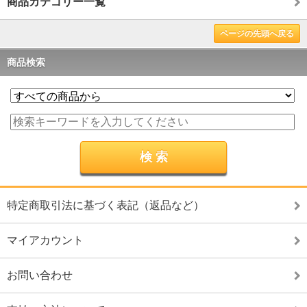
商品カテゴリー一覧
ページの先頭へ戻る
商品検索
特定商取引法に基づく表記（返品など）
マイアカウント
お問い合わせ