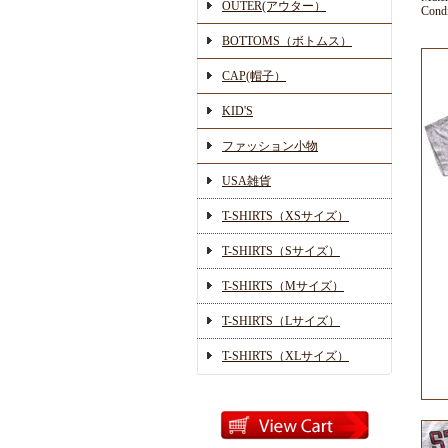
OUTER(アウター）
Condi
BOTTOMS（ボトムス）
CAP(帽子）
KID'S
ファッション小物
USA雑貨
T-SHIRTS（XSサイズ）
T-SHIRTS（Sサイズ）
T-SHIRTS（Mサイズ）
T-SHIRTS（Lサイズ）
T-SHIRTS（XLサイズ）