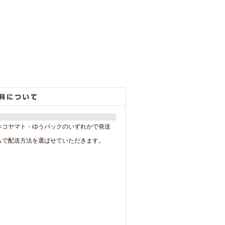
ネコヤマト・ゆうパックのいずれかで発送
らで配送方法を選ばせていただきます。