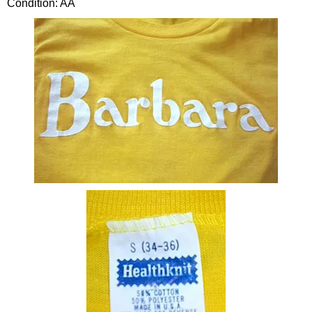
Condition: AA