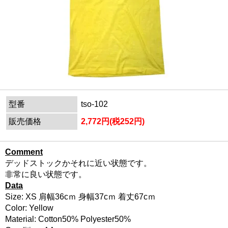
型番
tso-102
販売価格
2,772円(税252円)
Comment
デッドストックかそれに近い状態です。
非常に良い状態です。
Data
Size: XS 肩幅36cｍ 身幅37cｍ 着丈67cｍ
Color: Yellow
Material: Cotton50% Polyester50%