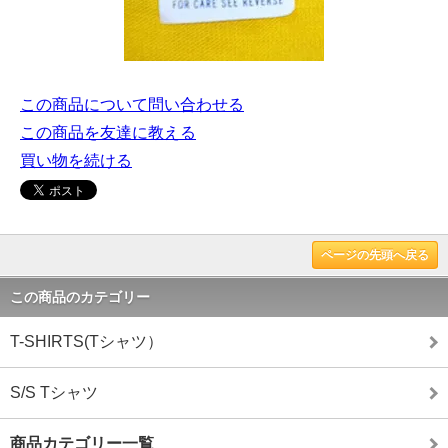
この商品について問い合わせる
この商品を友達に教える
買い物を続ける
ページの先頭へ戻る
この商品のカテゴリー
T-SHIRTS(Tシャツ）
S/S Tシャツ
商品カテゴリー一覧