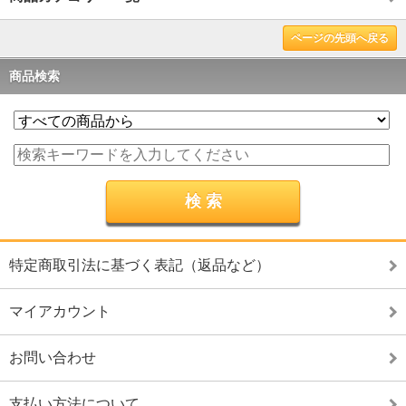
ページの先頭へ戻る
商品検索
特定商取引法に基づく表記（返品など）
マイアカウント
お問い合わせ
支払い方法について