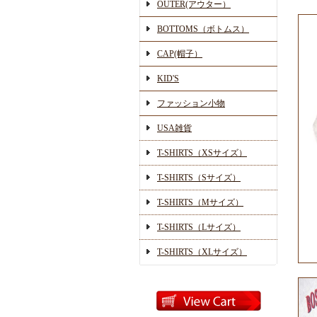
OUTER(アウター）
BOTTOMS（ボトムス）
CAP(帽子）
KID'S
ファッション小物
USA雑貨
T-SHIRTS（XSサイズ）
T-SHIRTS（Sサイズ）
T-SHIRTS（Mサイズ）
T-SHIRTS（Lサイズ）
T-SHIRTS（XLサイズ）