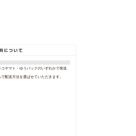
ネコヤマト・ゆうパックのいずれかで発送
らで配送方法を選ばせていただきます。