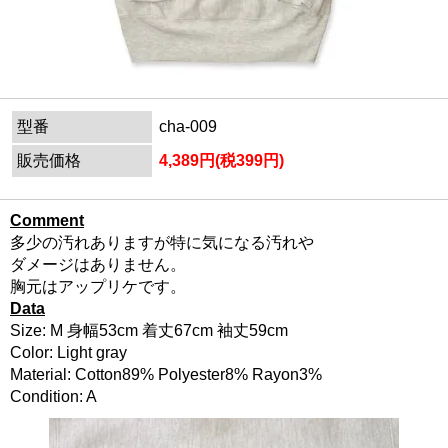
型番
cha-009
販売価格
4,389円(税399円)
Comment
多少の汚れありますが特に気になる汚れや
ダメージはありません。
胸元はアップリケです。
Data
Size: M 身幅53cm 着丈67cm 袖丈59cm
Color: Light gray
Material: Cotton89% Polyester8% Rayon3%
Condition: A