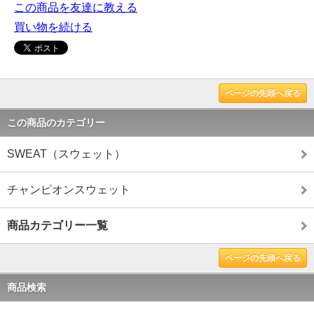
この商品を友達に教える
買い物を続ける
ページの先頭へ戻る
この商品のカテゴリー
SWEAT（スウェット）
チャンピオンスウェット
商品カテゴリー一覧
ページの先頭へ戻る
商品検索