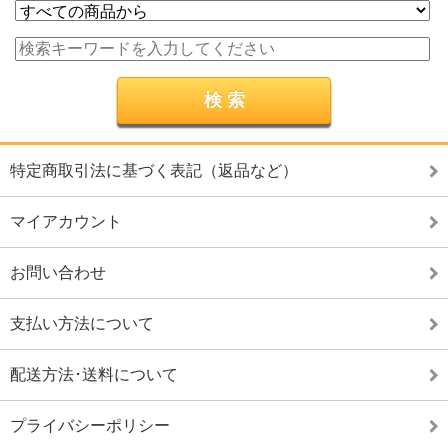
特定商取引法に基づく表記（返品など）
マイアカウント
お問い合わせ
支払い方法について
配送方法･送料について
プライバシーポリシー