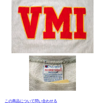
この商品について問い合わせる