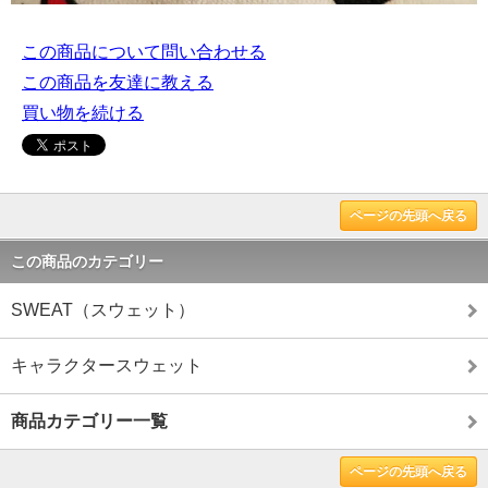
この商品について問い合わせる
この商品を友達に教える
買い物を続ける
ページの先頭へ戻る
この商品のカテゴリー
SWEAT（スウェット）
キャラクタースウェット
商品カテゴリー一覧
ページの先頭へ戻る