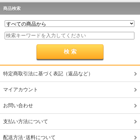
商品検索
特定商取引法に基づく表記（返品など）
マイアカウント
お問い合わせ
支払い方法について
配送方法･送料について