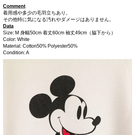
Comment
着用感や多少の毛羽立ちあり。
その他特に気になる汚れやダメージはありません。
Data
Size: M 身幅50cm 着丈60cm 袖丈49cm（脇下から）
Color: White
Material: Cotton50% Polyester50%
Condition: A