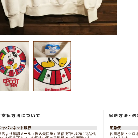
ジャパンネット銀行
宅急便
当店より確認メール（振込先口座）送信後7日以内に商品代
佐川急便・クロ