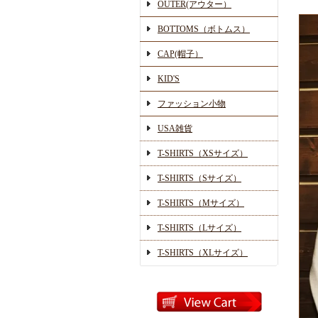
OUTER(アウター）
BOTTOMS（ボトムス）
CAP(帽子）
KID'S
ファッション小物
USA雑貨
T-SHIRTS（XSサイズ）
T-SHIRTS（Sサイズ）
T-SHIRTS（Mサイズ）
T-SHIRTS（Lサイズ）
T-SHIRTS（XLサイズ）