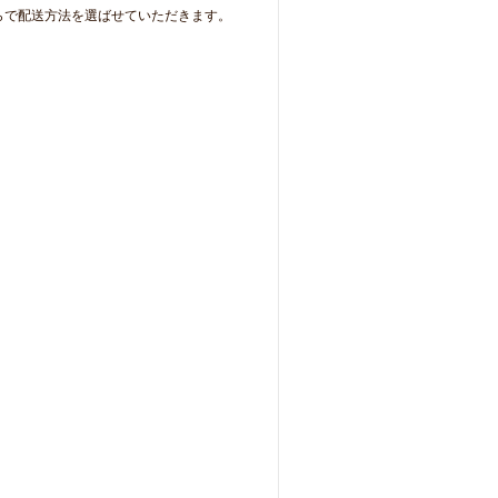
らで配送方法を選ばせていただきます。