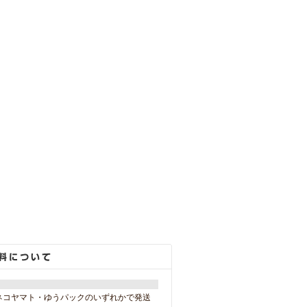
ネコヤマト・ゆうパックのいずれかで発送