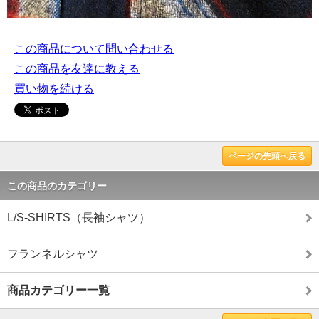
この商品について問い合わせる
この商品を友達に教える
買い物を続ける
ページの先頭へ戻る
この商品のカテゴリー
L/S-SHIRTS（長袖シャツ）
フランネルシャツ
商品カテゴリー一覧