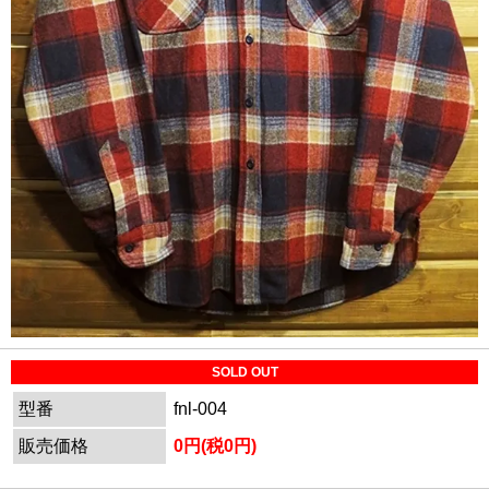
SOLD OUT
型番
fnl-004
販売価格
0円(税0円)