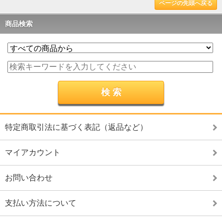
ページの先頭へ戻る
商品検索
特定商取引法に基づく表記（返品など）
マイアカウント
お問い合わせ
支払い方法について