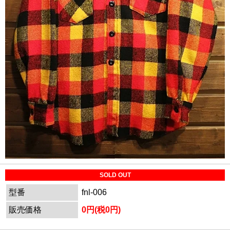
SOLD OUT
型番
fnl-006
販売価格
0円(税0円)