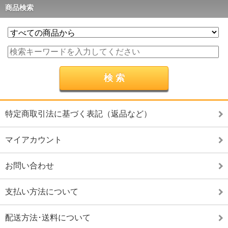
商品検索
特定商取引法に基づく表記（返品など）
マイアカウント
お問い合わせ
支払い方法について
配送方法･送料について