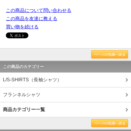
この商品について問い合わせる
この商品を友達に教える
買い物を続ける
ページの先頭へ戻る
この商品のカテゴリー
L/S-SHIRTS（長袖シャツ）
フランネルシャツ
商品カテゴリー一覧
ページの先頭へ戻る