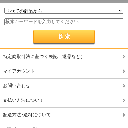
特定商取引法に基づく表記（返品など）
マイアカウント
お問い合わせ
支払い方法について
配送方法･送料について