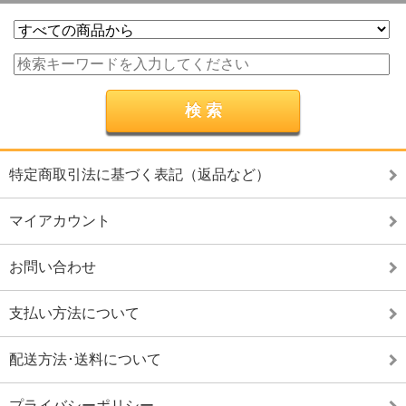
特定商取引法に基づく表記（返品など）
マイアカウント
お問い合わせ
支払い方法について
配送方法･送料について
プライバシーポリシー