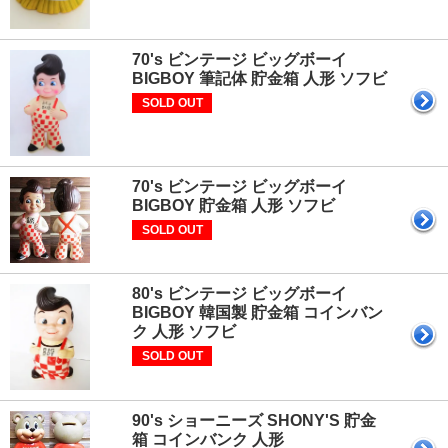
70's ビンテージ ビッグボーイ
BIGBOY 筆記体 貯金箱 人形 ソフビ
SOLD OUT
70's ビンテージ ビッグボーイ
BIGBOY 貯金箱 人形 ソフビ
SOLD OUT
80's ビンテージ ビッグボーイ
BIGBOY 韓国製 貯金箱 コインバン
ク 人形 ソフビ
SOLD OUT
90's ショーニーズ SHONY'S 貯金
箱 コインバンク 人形