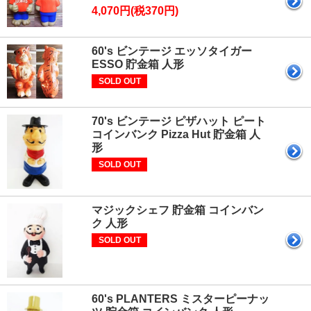
4,070円(税370円)
60's ビンテージ エッソタイガー
ESSO 貯金箱 人形
SOLD OUT
70's ビンテージ ピザハット ピート
コインバンク Pizza Hut 貯金箱 人
形
SOLD OUT
マジックシェフ 貯金箱 コインバン
ク 人形
SOLD OUT
60's PLANTERS ミスターピーナッ