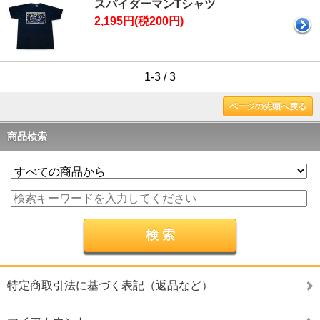
スパイダーマンTシャツ
2,195円(税200円)
1-3 / 3
ページの先頭へ戻る
商品検索
特定商取引法に基づく表記（返品など）