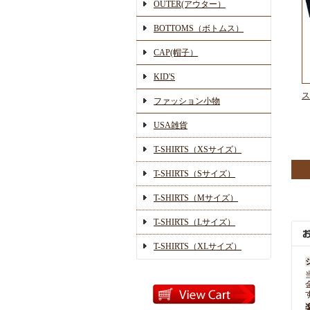
OUTER(アウター）
BOTTOMS（ボトムス）
CAP(帽子）
KID'S
ス
ファッション小物
USA雑貨
T-SHIRTS（XSサイズ）
T-SHIRTS（Sサイズ）
T-SHIRTS（Mサイズ）
T-SHIRTS（Lサイズ）
T-SHIRTS（XLサイズ）