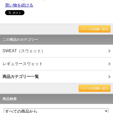
買い物を続ける
ページの先頭へ戻る
この商品のカテゴリー
SWEAT（スウェット）
レギュラースウェット
商品カテゴリー一覧
ページの先頭へ戻る
商品検索