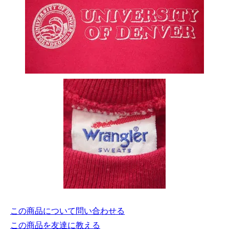
この商品について問い合わせる
この商品を友達に教える