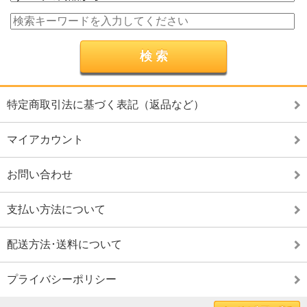
特定商取引法に基づく表記（返品など）
マイアカウント
お問い合わせ
支払い方法について
配送方法･送料について
プライバシーポリシー