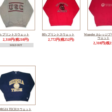
0's プリントスウェット
80's プリントスウェット
Wrangler カレッジ
ウェット
2,310円(税210円)
2,772円(税252円)
2,310円(税2
SOLD OUT
ORGIA TECHスウェット