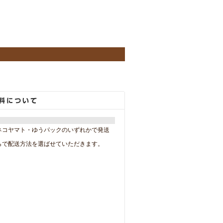
。
ネコヤマト・ゆうパックのいずれかで発送
らで配送方法を選ばせていただきます。