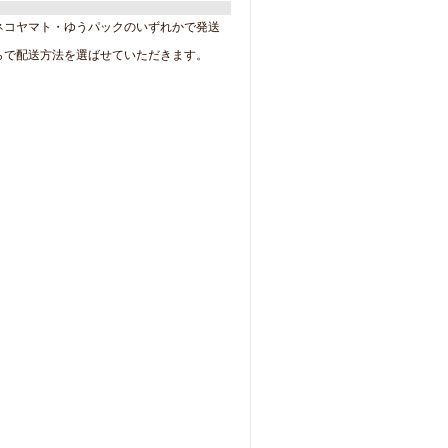
ネコヤマト・ゆうパックのいずれかで発送
らで配送方法を選ばせていただきます。