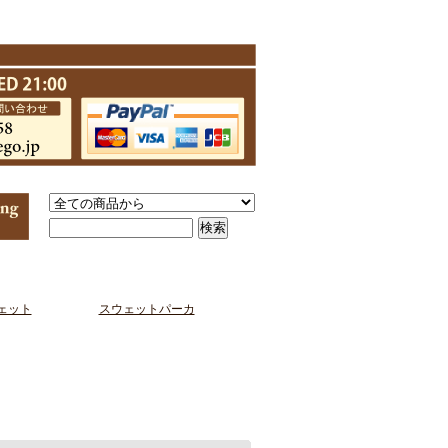
ェット
スウェットパーカ