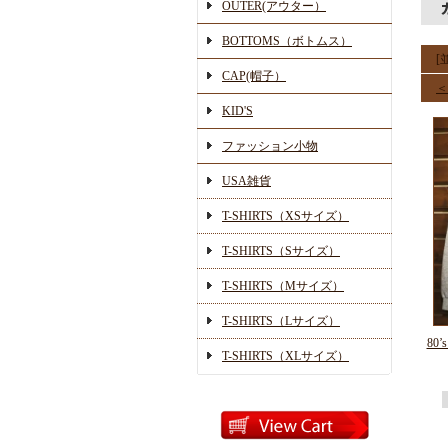
OUTER(アウター）
BOTTOMS（ボトムス）
[
CAP(帽子）
＜
KID'S
ファッション小物
USA雑貨
T-SHIRTS（XSサイズ）
T-SHIRTS（Sサイズ）
T-SHIRTS（Mサイズ）
T-SHIRTS（Lサイズ）
80
T-SHIRTS（XLサイズ）