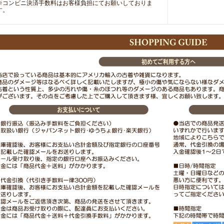
※コンビニ決済手数料はお客様負担にてお願いしておりま
す。