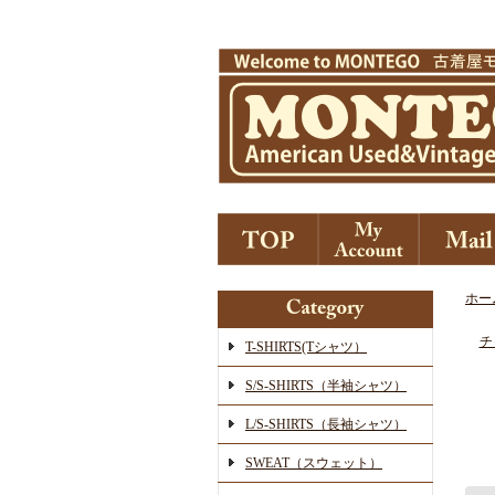
ホー
チ
T-SHIRTS(Tシャツ）
S/S-SHIRTS（半袖シャツ）
L/S-SHIRTS（長袖シャツ）
SWEAT（スウェット）