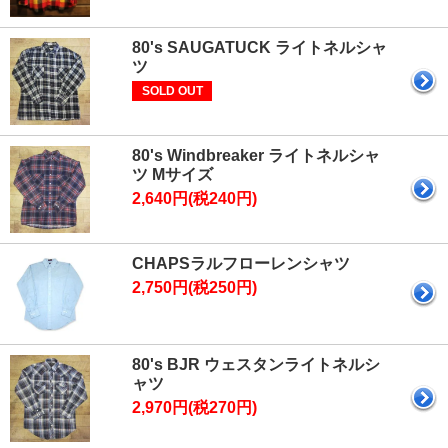
80's SAUGATUCK ライトネルシャ
ツ
SOLD OUT
80's Windbreaker ライトネルシャ
ツ Mサイズ
2,640円(税240円)
CHAPSラルフローレンシャツ
2,750円(税250円)
80's BJR ウェスタンライトネルシ
ャツ
2,970円(税270円)