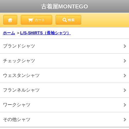
古着屋MONTEGO
カート
検索
ホーム
＞
L/S-SHIRTS（長袖シャツ）
ブランドシャツ
チェックシャツ
ウェスタンシャツ
フランネルシャツ
ワークシャツ
その他シャツ