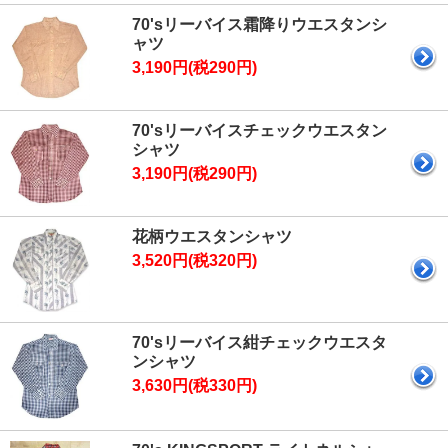
70'sリーバイス霜降りウエスタンシ
ャツ
3,190円(税290円)
70'sリーバイスチェックウエスタン
シャツ
3,190円(税290円)
花柄ウエスタンシャツ
3,520円(税320円)
70'sリーバイス紺チェックウエスタ
ンシャツ
3,630円(税330円)