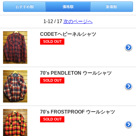
おすすめ順
価格順
新着順
1-12 / 17
次のページへ
CODETヘビーネルシャツ
SOLD OUT
70's PENDLETON ウールシャツ
SOLD OUT
70's FROSTPROOF ウールシャツ
SOLD OUT